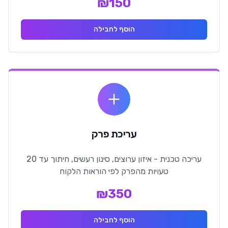
₪
150
הוסף לחבילה
עריכת פרק
עריכה טכנית - איזון ערוצים, סינון רעשים, חיתוך עד 20
טעויות מהפרק לפי הוראות הלקוח
₪
350
הוסף לחבילה