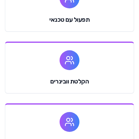
תפעול עם טכנאי
הקלטת וובינרים