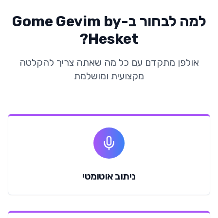
למה לבחור ב-
Gome Gevim by
?
Hesket
אולפן מתקדם עם כל מה שאתה צריך להקלטה
מקצועית ומושלמת
ניתוב אוטומטי