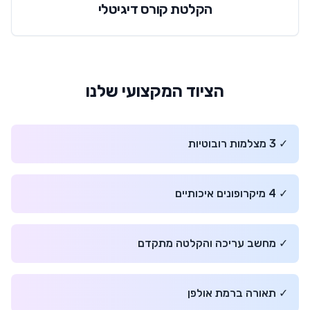
הקלטת קורס דיגיטלי
הציוד המקצועי שלנו
✓
3 מצלמות רובוטיות
✓
4 מיקרופונים איכותיים
✓
מחשב עריכה והקלטה מתקדם
✓
תאורה ברמת אולפן