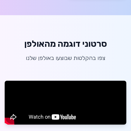
סרטוני דוגמה מהאולפן
צפו בהקלטות שבוצעו באולפן שלנו