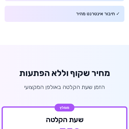
✓
חיבור אינטרנט מהיר
מחיר שקוף וללא הפתעות
הזמן שעת הקלטה באולפן המקצועי
מומלץ
שעת הקלטה