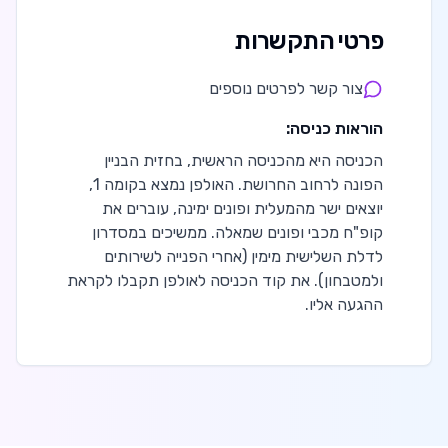
פרטי התקשרות
צור קשר לפרטים נוספים
הוראות כניסה:
הכניסה היא מהכניסה הראשית, בחזית הבניין
הפונה לרחוב החרושת. האולפן נמצא בקומה 1,
יוצאים ישר מהמעלית ופונים ימינה, עוברים את
קופ"ח מכבי ופונים שמאלה. ממשיכים במסדרון
לדלת השלישית מימין (אחרי הפנייה לשירותים
ולמטבחון). את קוד הכניסה לאולפן תקבלו לקראת
ההגעה אליו.