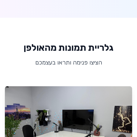
גלריית תמונות מהאולפן
הציצו פנימה ותראו בעצמכם