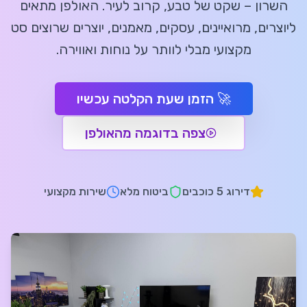
השרון – שקט של טבע, קרוב לעיר. האולפן מתאים
ליוצרים, מרואיינים, עסקים, מאמנים, יוצרים שרוצים סט
מקצועי מבלי לוותר על נוחות ואווירה.
🚀 הזמן שעת הקלטה עכשיו
צפה בדוגמה מהאולפן
דירוג 5 כוכבים
ביטוח מלא
שירות מקצועי