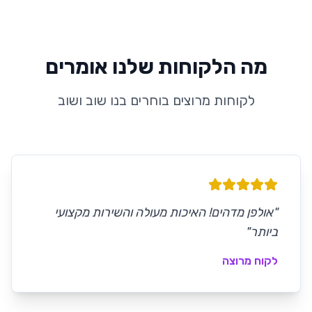
מה הלקוחות שלנו אומרים
לקוחות מרוצים בוחרים בנו שוב ושוב
"
אולפן מדהים! האיכות מעולה והשירות מקצועי
ביותר
"
לקוח מרוצה