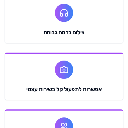
צילום ברמה גבוהה
אפשרות לתפעול קל בשירות עצמי