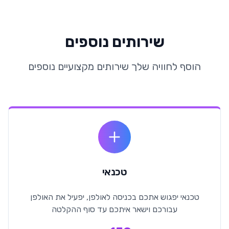
שירותים נוספים
הוסף לחוויה שלך שירותים מקצועיים נוספים
טכנאי
טכנאי יפגוש אתכם בכניסה לאולפן, יפעיל את האולפן
עבורכם וישאר איתכם עד סוף ההקלטה