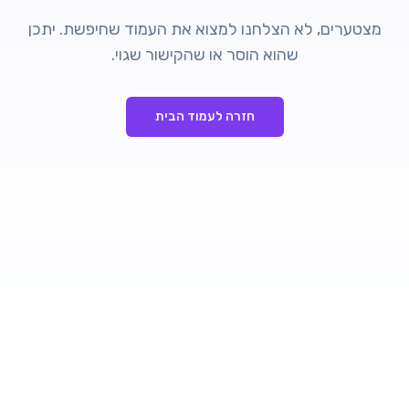
מצטערים, לא הצלחנו למצוא את העמוד שחיפשת. יתכן
שהוא הוסר או שהקישור שגוי.
חזרה לעמוד הבית