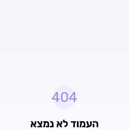
404
העמוד לא נמצא